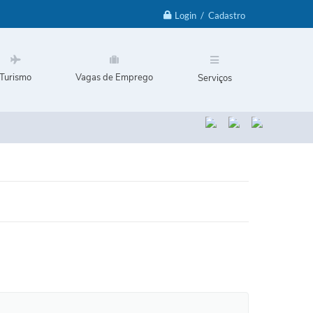
Login / Cadastro
Turismo
Vagas de Emprego
Serviços