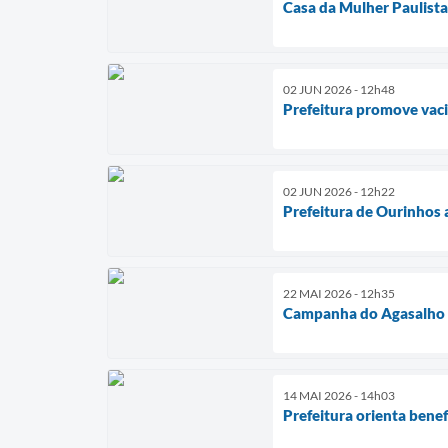
Casa da Mulher Paulista
02 JUN 2026 - 12h48
Prefeitura promove vaci
02 JUN 2026 - 12h22
Prefeitura de Ourinhos 
22 MAI 2026 - 12h35
Campanha do Agasalho 2
14 MAI 2026 - 14h03
Prefeitura orienta bene