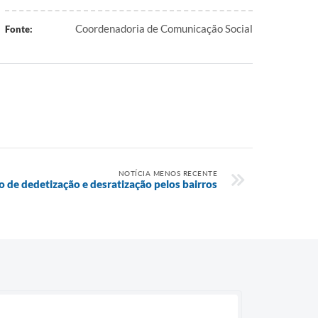
Coordenadoria de Comunicação Social
Fonte:
NOTÍCIA MENOS RECENTE
 de dedetização e desratização pelos bairros