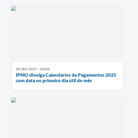
28 JAN 2025 - 16h06
IPMO divulga Calendários de Pagamentos 2025
com data no primeiro dia útil do mês