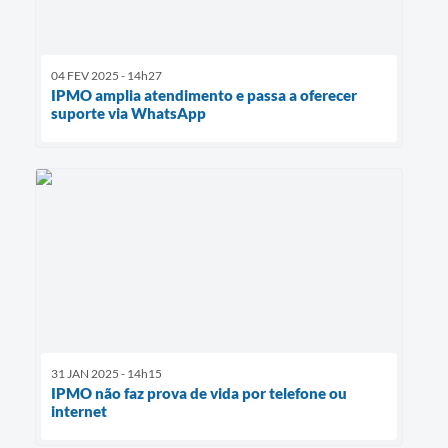
04 FEV 2025 - 14h27
IPMO amplia atendimento e passa a oferecer
suporte via WhatsApp
31 JAN 2025 - 14h15
IPMO não faz prova de vida por telefone ou
internet