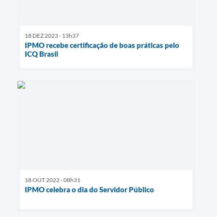
18 DEZ 2023 - 13h37
IPMO recebe certificação de boas práticas pelo
ICQ Brasil
18 OUT 2022 - 08h31
IPMO celebra o dia do Servidor Público