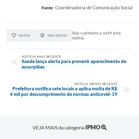
Coordenadoria de Comunicação Social
Fonte:
Seja o primeiro a curtir esta
GOSTEI
NÃO GOSTEI
notícia.
NOTÍCIA MAIS RECENTE
Saúde lança alerta para prevenir aparecimento de
escorpiões
NOTÍCIA MENOS RECENTE
Prefeitura notifica sete locais e aplica multa de R$
4 mil por descumprimento de normas anticovid-19
IPMO
VEJA MAIS da categoria