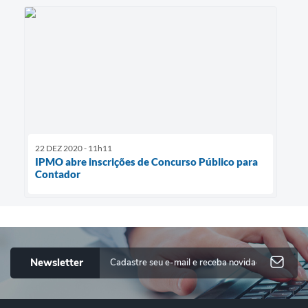
22 DEZ 2020 - 11h11
IPMO abre inscrições de Concurso Público para
Contador
Newsletter