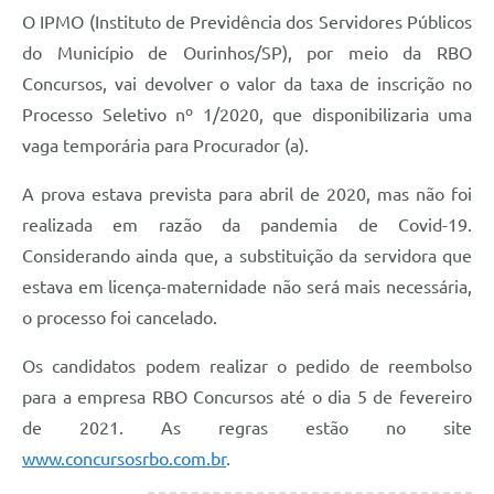
O IPMO (Instituto de Previdência dos Servidores Públicos
do Município de Ourinhos/SP), por meio da RBO
Concursos, vai devolver o valor da taxa de inscrição no
Processo Seletivo nº 1/2020, que disponibilizaria uma
vaga temporária para Procurador (a).
A prova estava prevista para abril de 2020, mas não foi
realizada em razão da pandemia de Covid-19.
Considerando ainda que, a substituição da servidora que
estava em licença-maternidade não será mais necessária,
o processo foi cancelado.
Os candidatos podem realizar o pedido de reembolso
para a empresa RBO Concursos até o dia 5 de fevereiro
de 2021. As regras estão no site
www.concursosrbo.com.br
.