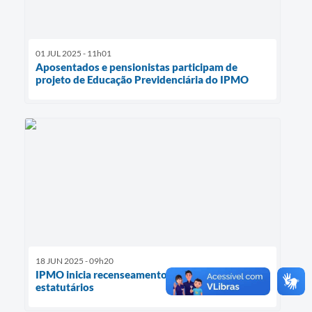
01 JUL 2025 - 11h01
Aposentados e pensionistas participam de
projeto de Educação Previdenciária do IPMO
18 JUN 2025 - 09h20
IPMO inicia recenseamento com servidores
estatutários