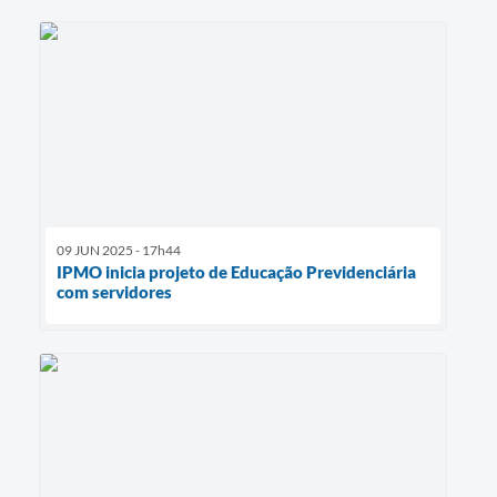
09 JUN 2025 - 17h44
IPMO inicia projeto de Educação Previdenciária
com servidores