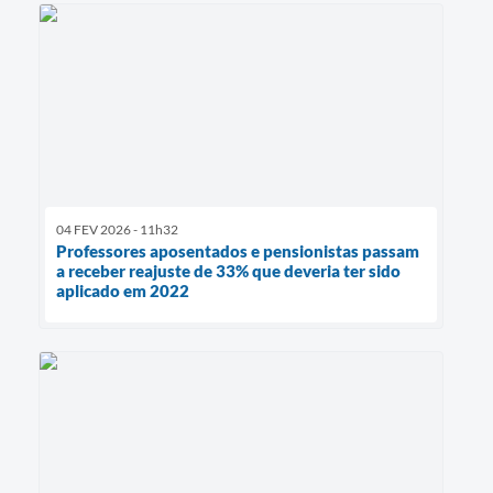
04 FEV 2026 - 11h32
Professores aposentados e pensionistas passam
a receber reajuste de 33% que deveria ter sido
aplicado em 2022