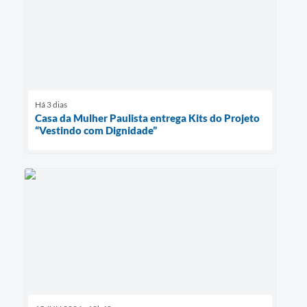
Há 3 dias
Casa da Mulher Paulista entrega Kits do Projeto
“Vestindo com Dignidade”