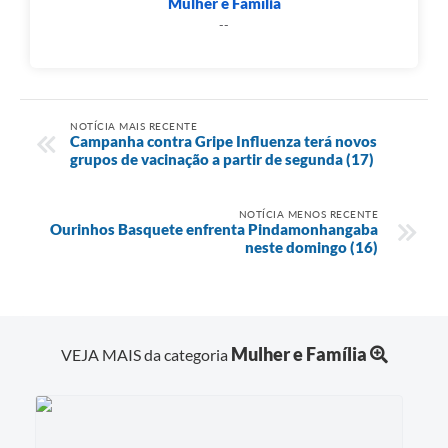
Mulher e Família
--
NOTÍCIA MAIS RECENTE
Campanha contra Gripe Influenza terá novos
grupos de vacinação a partir de segunda (17)
NOTÍCIA MENOS RECENTE
Ourinhos Basquete enfrenta Pindamonhangaba
neste domingo (16)
Mulher e Família
VEJA MAIS da categoria