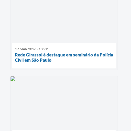
17 MAR 2026 - 10h31
Rede Girassol é destaque em seminário da Polícia
Civil em São Paulo