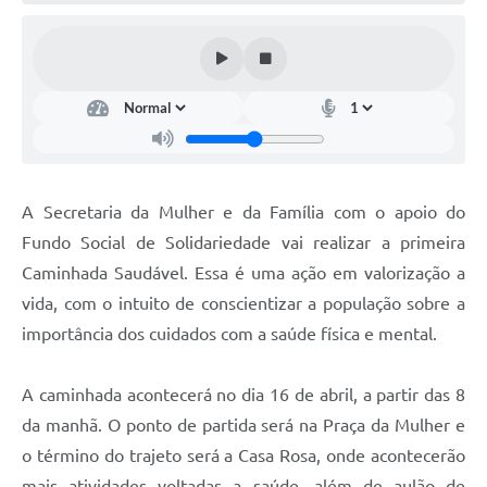
A Secretaria da Mulher e da Família com o apoio do
Fundo Social de Solidariedade vai realizar a primeira
Caminhada Saudável. Essa é uma ação em valorização a
vida, com o intuito de conscientizar a população sobre a
importância dos cuidados com a saúde física e mental.
A caminhada acontecerá no dia 16 de abril, a partir das 8
da manhã. O ponto de partida será na Praça da Mulher e
o término do trajeto será a Casa Rosa, onde acontecerão
mais atividades voltadas a saúde, além de aulão de