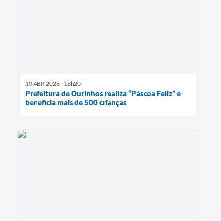
10 ABR 2026 - 16h20
Prefeitura de Ourinhos realiza “Páscoa Feliz” e
beneficia mais de 500 crianças