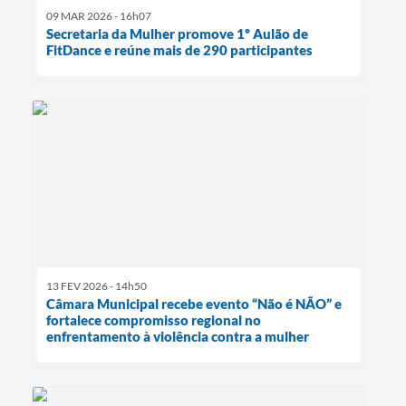
09 MAR 2026 - 16h07
Secretaria da Mulher promove 1º Aulão de
FitDance e reúne mais de 290 participantes
13 FEV 2026 - 14h50
Câmara Municipal recebe evento “Não é NÃO” e
fortalece compromisso regional no
enfrentamento à violência contra a mulher