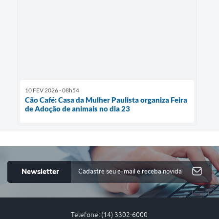
10 FEV 2026 - 08h54
Cão Café: Casa da Mulher Paulista organiza Feira
de Adoção de animais no dia 23
Newsletter
Telefone: (14) 3302-6000