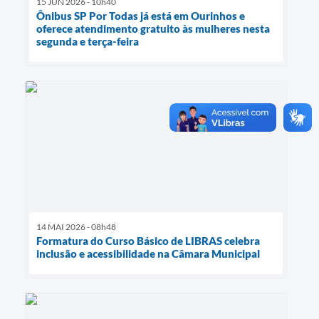
15 JUN 2026 - 10h40
Ônibus SP Por Todas já está em Ourinhos e
oferece atendimento gratuito às mulheres nesta
segunda e terça-feira
14 MAI 2026 - 08h48
Formatura do Curso Básico de LIBRAS celebra
inclusão e acessibilidade na Câmara Municipal