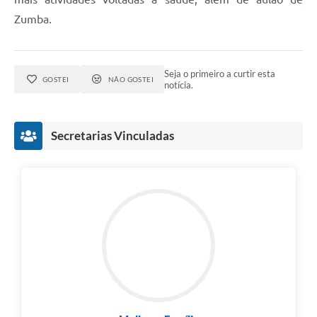
Zumba.
Seja o primeiro a curtir esta
GOSTEI
NÃO GOSTEI
notícia.
Secretarias Vinculadas