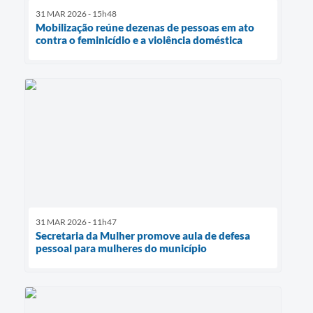
31 MAR 2026 - 15h48
Mobilização reúne dezenas de pessoas em ato
contra o feminicídio e a violência doméstica
31 MAR 2026 - 11h47
Secretaria da Mulher promove aula de defesa
pessoal para mulheres do município