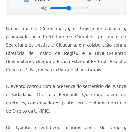
No último dia 25 de março, o Projeto de Cidadania,
promovido pela Prefeitura de Ourinhos, por meio da
Secretaria da Justiça e Cidadania, em colaboração com a
Diretoria de Ensino da Região e a UNIFIO-Centro
Universitário, chegou a Escola Estadual EE Prof Josepha
Cubas da Silva, no bairro Parque Minas Gerais.
O evento contou com a presença do secretário de Justiça
e Cidadania, Dr. Luis Fernando Quinteiro, além de
diretores, coordenadores, professores e alunos do curso
de Direito da UNIFIO.
Dr. Quinteiro enfatizou a importância do projeto,