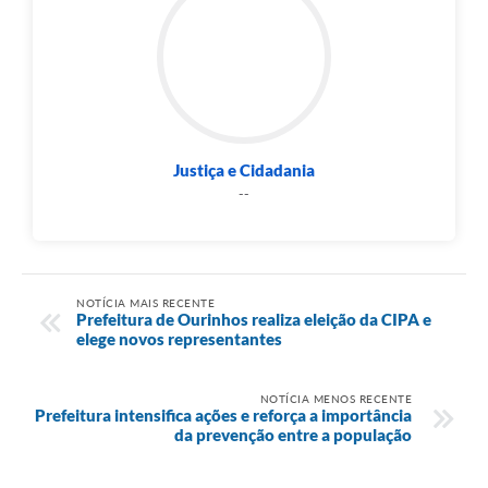
Justiça e Cidadania
--
NOTÍCIA MAIS RECENTE
Prefeitura de Ourinhos realiza eleição da CIPA e
elege novos representantes
NOTÍCIA MENOS RECENTE
Prefeitura intensifica ações e reforça a importância
da prevenção entre a população