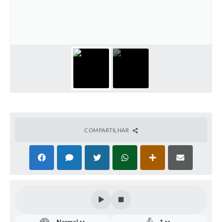
COMPARTILHAR