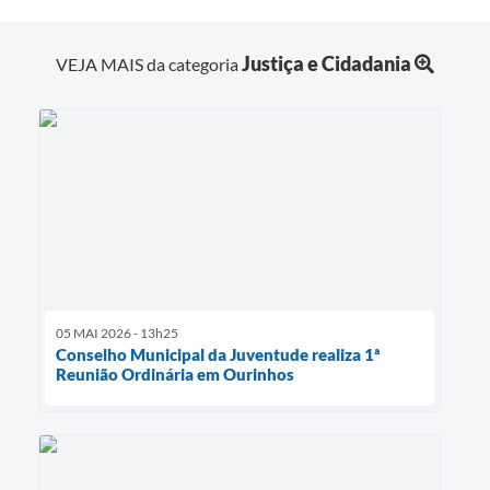
Justiça e Cidadania
VEJA MAIS da categoria
05 MAI 2026 - 13h25
Conselho Municipal da Juventude realiza 1ª
Reunião Ordinária em Ourinhos