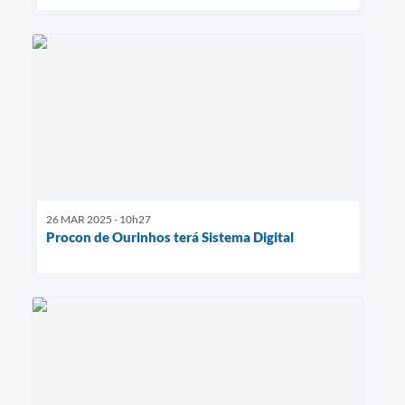
26 MAR 2025 - 10h27
Procon de Ourinhos terá Sistema Digital