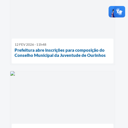
12 FEV 2026 - 11h48
Prefeitura abre inscrições para composição do
Conselho Municipal da Juventude de Ourinhos