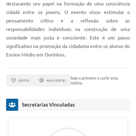
destacando seu papel na formação de uma consciência
cidadã entre os jovens. O evento visou estimular o
pensamento crítico e a reflexão sobre as
responsabilidades individuais na construção de uma
sociedade mais justa e consciente. Este é um passo
significativo na promoção da cidadania entre os alunos do
Ensino Médio em Ourinhos.
Seja o primeiro a curtir esta
GOSTEI
NÃO GOSTEI
notícia.
Secretarias Vinculadas