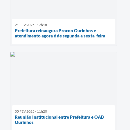
21 FEV 2025 - 17h18
Prefeitura reinaugura Procon Ourinhos e
atendimento agora é de segunda a sexta-feira
05 FEV 2025 - 11h20
Reunião Institucional entre Prefeitura e OAB
Ourinhos