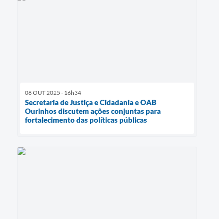
08 OUT 2025 - 16h34
Secretaria de Justiça e Cidadania e OAB
Ourinhos discutem ações conjuntas para
fortalecimento das políticas públicas