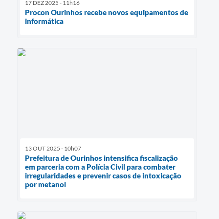
17 DEZ 2025 - 11h16
Procon Ourinhos recebe novos equipamentos de
informática
13 OUT 2025 - 10h07
Prefeitura de Ourinhos intensifica fiscalização
em parceria com a Polícia Civil para combater
irregularidades e prevenir casos de intoxicação
por metanol