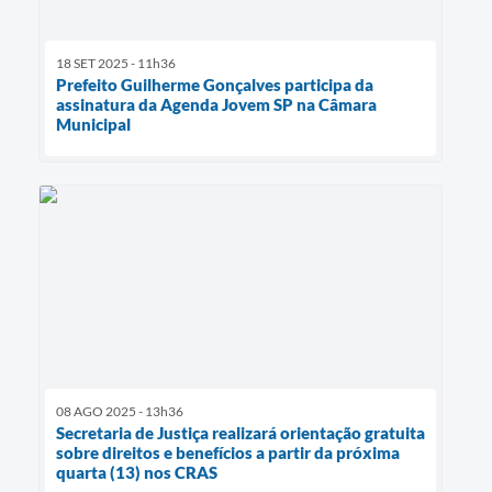
18 SET 2025 - 11h36
Prefeito Guilherme Gonçalves participa da
assinatura da Agenda Jovem SP na Câmara
Municipal
08 AGO 2025 - 13h36
Secretaria de Justiça realizará orientação gratuita
sobre direitos e benefícios a partir da próxima
quarta (13) nos CRAS