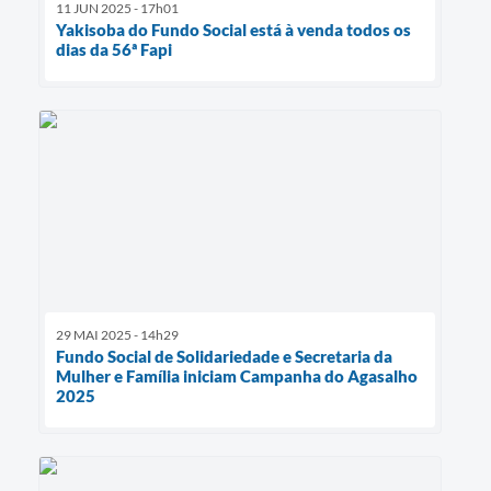
11 JUN 2025 - 17h01
Yakisoba do Fundo Social está à venda todos os
dias da 56ª Fapi
29 MAI 2025 - 14h29
Fundo Social de Solidariedade e Secretaria da
Mulher e Família iniciam Campanha do Agasalho
2025