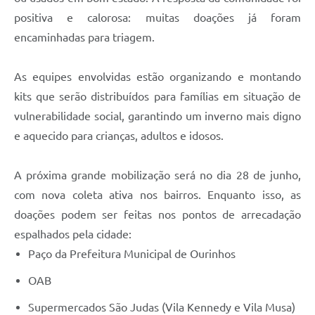
positiva e calorosa: muitas doações já foram
encaminhadas para triagem.
As equipes envolvidas estão organizando e montando
kits que serão distribuídos para famílias em situação de
vulnerabilidade social, garantindo um inverno mais digno
e aquecido para crianças, adultos e idosos.
A próxima grande mobilização será no dia 28 de junho,
com nova coleta ativa nos bairros. Enquanto isso, as
doações podem ser feitas nos pontos de arrecadação
espalhados pela cidade:
Paço da Prefeitura Municipal de Ourinhos
OAB
Supermercados São Judas (Vila Kennedy e Vila Musa)