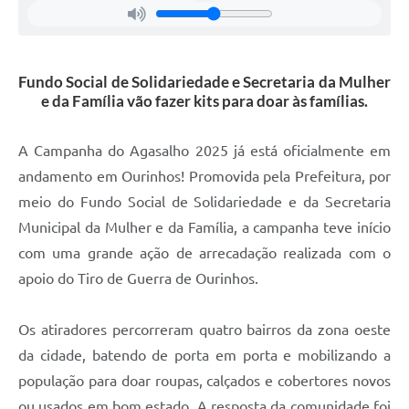
Fundo Social de Solidariedade e Secretaria da Mulher
e da Família vão fazer kits para doar às famílias.
A Campanha do Agasalho 2025 já está oficialmente em
andamento em Ourinhos! Promovida pela Prefeitura, por
meio do Fundo Social de Solidariedade e da Secretaria
Municipal da Mulher e da Família, a campanha teve início
com uma grande ação de arrecadação realizada com o
apoio do Tiro de Guerra de Ourinhos.
Os atiradores percorreram quatro bairros da zona oeste
da cidade, batendo de porta em porta e mobilizando a
população para doar roupas, calçados e cobertores novos
ou usados em bom estado. A resposta da comunidade foi