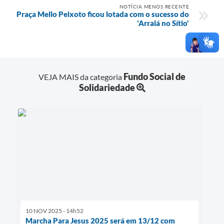
NOTÍCIA MENOS RECENTE
Praça Mello Peixoto ficou lotada com o sucesso do
'Arraiá no Sítio'
Fundo Social de
VEJA MAIS da categoria
Solidariedade
10 NOV 2025 - 14h52
Marcha Para Jesus 2025 será em 13/12 com