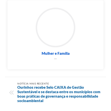
Mulher e Família
--
NOTÍCIA MAIS RECENTE
Ourinhos recebe Selo CAIXA de Gestão
Sustentável e se destaca entre os municípios com
boas práticas de governança e responsabilidade
socioambiental