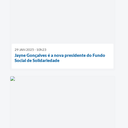
29 JAN 2025 - 10h23
Jayne Gonçalves é a nova presidente do Fundo
Social de Solidariedade