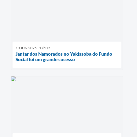
13 JUN 2025 - 17h09
Jantar dos Namorados no Yakissoba do Fundo
Social foi um grande sucesso