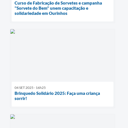
Curso de Fabricação de Sorvetes e campanha
"Sorvete do Bem" unem capacitação e
solidariedade em Ourinhos
04 SET 2025 - 16h25
Brinquedo Solidário 2025: Faça uma criança
sorrir!