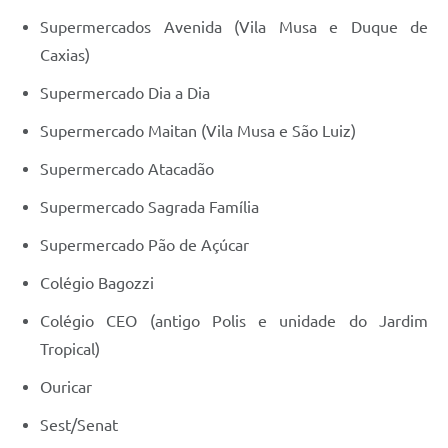
Supermercados Avenida (Vila Musa e Duque de
Caxias)
Supermercado Dia a Dia
Supermercado Maitan (Vila Musa e São Luiz)
Supermercado Atacadão
Supermercado Sagrada Família
Supermercado Pão de Açúcar
Colégio Bagozzi
Colégio CEO (antigo Polis e unidade do Jardim
Tropical)
Ouricar
Sest/Senat