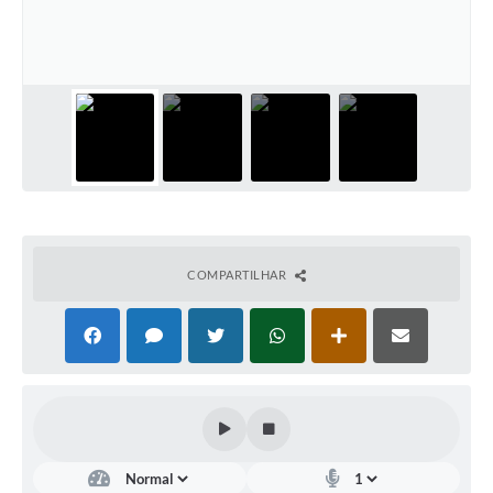
COMPARTILHAR