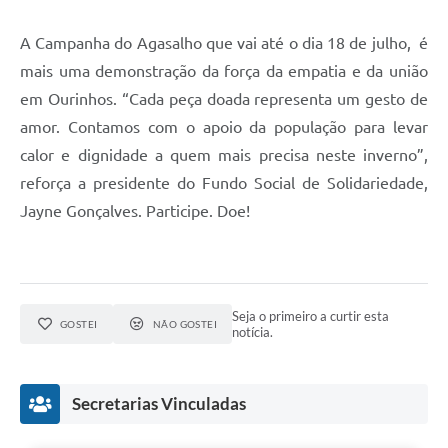
A Campanha do Agasalho que vai até o dia 18 de julho, é
mais uma demonstração da força da empatia e da união
em Ourinhos. “Cada peça doada representa um gesto de
amor. Contamos com o apoio da população para levar
calor e dignidade a quem mais precisa neste inverno”,
reforça a presidente do Fundo Social de Solidariedade,
Jayne Gonçalves. Participe. Doe!
Seja o primeiro a curtir esta
GOSTEI
NÃO GOSTEI
notícia.
Secretarias Vinculadas