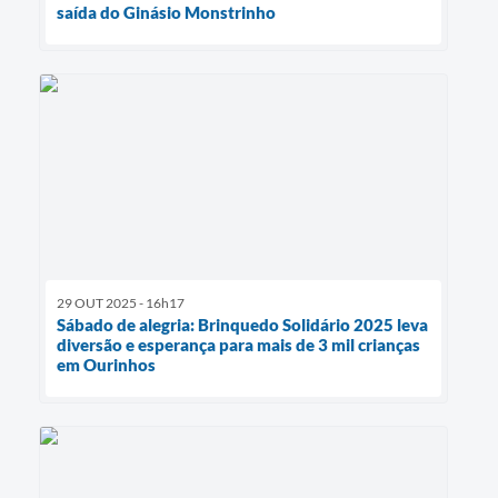
saída do Ginásio Monstrinho
29 OUT 2025 - 16h17
Sábado de alegria: Brinquedo Solidário 2025 leva
diversão e esperança para mais de 3 mil crianças
em Ourinhos