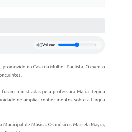
Volume
, promovido na Casa da Mulher Paulista. O evento
oncluintes.
s foram ministradas pela professora Maria Regina
tunidade de ampliar conhecimentos sobre a Língua
a Municipal de Música. Os músicos Marcela Mayra,