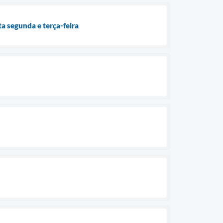
a segunda e terça-feira