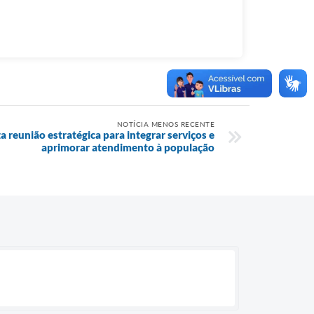
NOTÍCIA MENOS RECENTE
a reunião estratégica para integrar serviços e
aprimorar atendimento à população