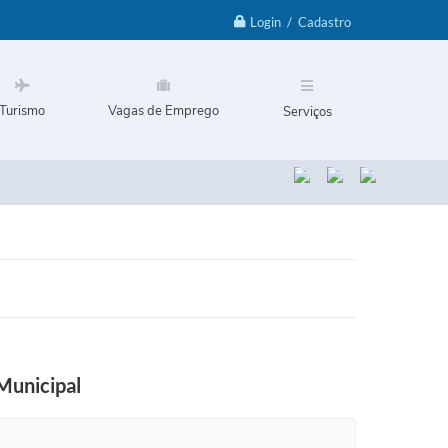
Login / Cadastro
Turismo
Vagas de Emprego
Serviços
Municipal