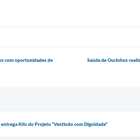
hos com oportunidades de
Saúde de Ourinhos realiz
 entrega Kits do Projeto “Vestindo com Dignidade”