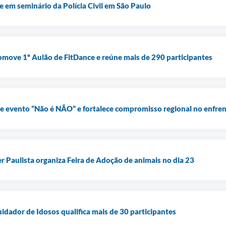
e em seminário da Polícia Civil em São Paulo
omove 1º Aulão de FitDance e reúne mais de 290 participantes
 evento “Não é NÃO” e fortalece compromisso regional no enfren
r Paulista organiza Feira de Adoção de animais no dia 23
idador de Idosos qualifica mais de 30 participantes