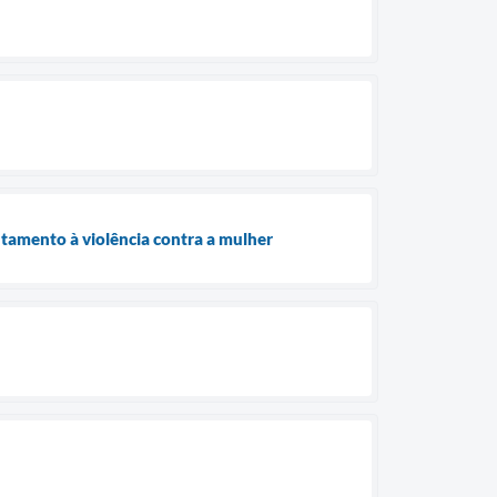
tamento à violência contra a mulher