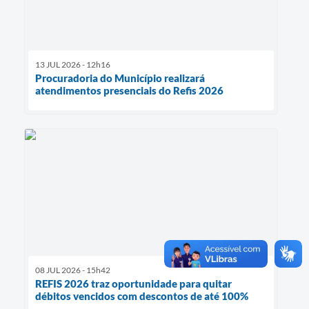
13 JUL 2026 - 12h16
Procuradoria do Município realizará
atendimentos presenciais do Refis 2026
08 JUL 2026 - 15h42
REFIS 2026 traz oportunidade para quitar
débitos vencidos com descontos de até 100%