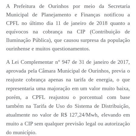
A Prefeitura de Ourinhos por meio da Secretaria
Municipal de Planejamento e Finanças notificou a
CPFL no último dia 11 de janeiro de 2018 quanto a
equívocos na cobrança na CIP (Contribuição de
Iluminação Pública), que causou surpresa da população
ourinhense e muitos questionamentos.
A Lei Complementar n° 947 de 31 de janeiro de 2017,
aprovada pela Câmara Municipal de Ourinhos, previa o
reajuste cobrança apenas na tarifa de energia, o que
representaria uma majoração em um valor muito baixa,
porém, a CPFL reajustou o porcentual com base
também na Tarifa de Uso do Sistema de Distribuição,
atualmente no valor de R$ 127,24/Mwh, elevando em
muito a CIP sem qualquer previsão legal ou autorização
do município.