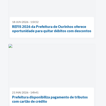
18 JUN 2026 - 11h52
REFIS 2026 da Prefeitura de Ourinhos oferece
oportunidade para quitar débitos com descontos
21 MAI 2026 - 14h41
Prefeitura disponibiliza pagamento de tributos
com cartão de crédito