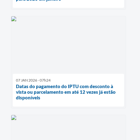
07 JAN 2026 - 07h24
Datas do pagamento do IPTU com desconto à
vista ou parcelamento em até 12 vezes já estão
disponíveis