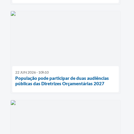
22 JUN 2026 - 10h10
População pode participar de duas audiências
públicas das Diretrizes Orçamentárias 2027