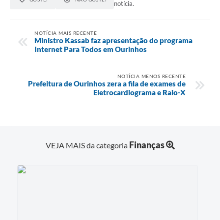
notícia.
NOTÍCIA MAIS RECENTE
Ministro Kassab faz apresentação do programa
Internet Para Todos em Ourinhos
NOTÍCIA MENOS RECENTE
Prefeitura de Ourinhos zera a fila de exames de
Eletrocardiograma e Raio-X
Finanças
VEJA MAIS da categoria