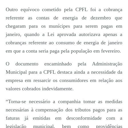
Outro equívoco cometido pela CPFL foi a cobrança
referente as contas de energia de dezembro que
chegaram para os munícipes para serem pagas em
janeiro, quando a Lei aprovada autorizava apenas a
cobranças referente ao consumo de energia de janeiro
em que a conta seria paga pela população em fevereiro.
O documento encaminhado pela Administração
Municipal para a CPFL destaca ainda a necessidade da
empresa em ressarcir os consumidores em relação aos
valores cobrados indevidamente.
“Torna-se necessário a companhia tomar as medidas
necessárias à compensação dos tributos pagos para as
faturas já emitidas em desconformidade com a
legislação municipal, bem como providências