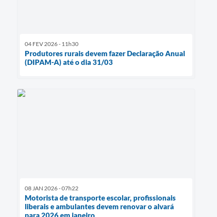
04 FEV 2026 - 11h30
Produtores rurais devem fazer Declaração Anual
(DIPAM-A) até o dia 31/03
08 JAN 2026 - 07h22
Motorista de transporte escolar, profissionais
liberais e ambulantes devem renovar o alvará
para 2026 em janeiro