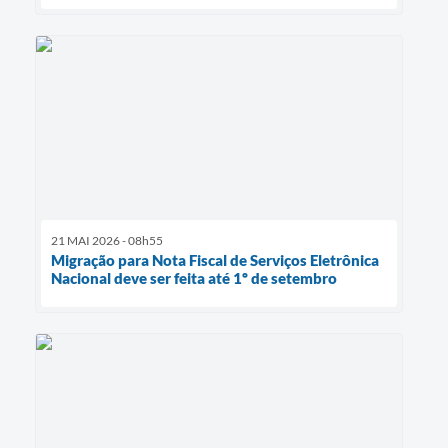
21 MAI 2026 - 08h55
Migração para Nota Fiscal de Serviços Eletrônica
Nacional deve ser feita até 1º de setembro