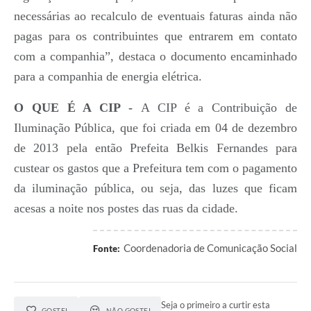
necessárias ao recalculo de eventuais faturas ainda não
pagas para os contribuintes que entrarem em contato
com a companhia”, destaca o documento encaminhado
para a companhia de energia elétrica.
O QUE É A CIP -
A CIP é a Contribuição de
Iluminação Pública, que foi criada em 04 de dezembro
de 2013 pela então Prefeita Belkis Fernandes para
custear os gastos que a Prefeitura tem com o pagamento
da iluminação pública, ou seja, das luzes que ficam
acesas a noite nos postes das ruas da cidade.
Coordenadoria de Comunicação Social
Fonte:
Seja o primeiro a curtir esta
GOSTEI
NÃO GOSTEI