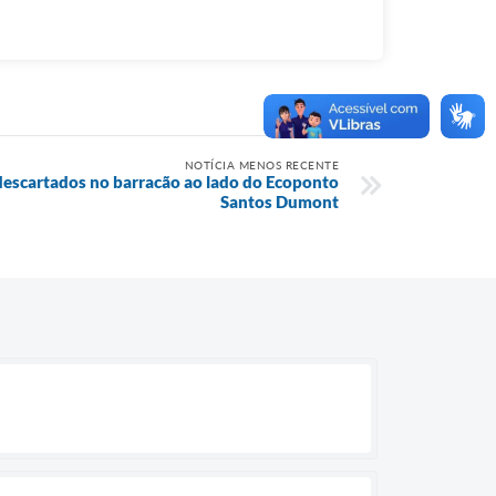
NOTÍCIA MENOS RECENTE
descartados no barracão ao lado do Ecoponto
Santos Dumont