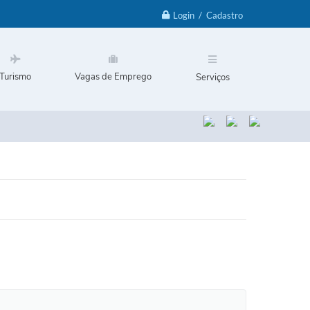
Login / Cadastro
Turismo
Vagas de Emprego
Serviços