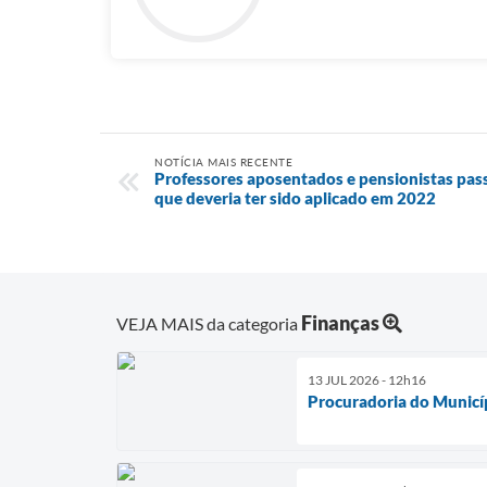
NOTÍCIA MAIS RECENTE
Professores aposentados e pensionistas pas
que deveria ter sido aplicado em 2022
Finanças
VEJA MAIS da categoria
13 JUL 2026 - 12h16
Procuradoria do Municíp