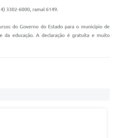
14) 3302-6000, ramal 6149.
cursos do Governo do Estado para o município de
e da educação. A declaração é gratuita e muito