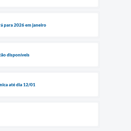
rá para 2026 em janeiro
tão disponíveis
nica até dia 12/01