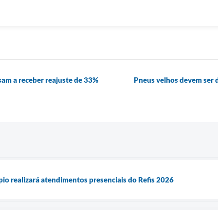
sam a receber reajuste de 33%
Pneus velhos devem ser 
io realizará atendimentos presenciais do Refis 2026