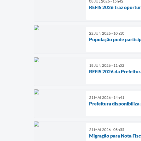
08 JUL 2026 - 15h42
REFIS 2026 traz oportu
22 JUN 2026 - 10h10
População pode particip
18 JUN 2026 - 11h52
REFIS 2026 da Prefeitur
21 MAI 2026 - 14h41
Prefeitura disponibiliz
21 MAI 2026 - 08h55
Migração para Nota Fisca