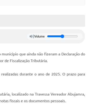
Volume
o município que ainda não fizeram a Declaração do
 de Fiscalização Tributária.
s realizadas durante o ano de 2025. O prazo para
utária, localizado na Travessa Vereador Abujamra,
notas fiscais e os documentos pessoais.