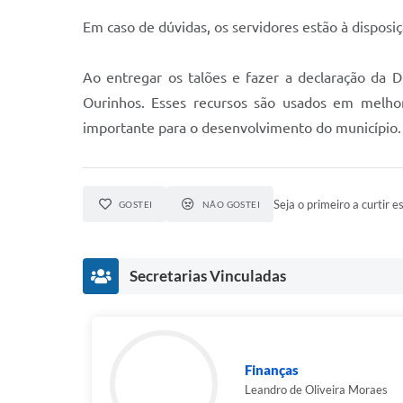
Em caso de dúvidas, os servidores estão à dispos
Ao entregar os talões e fazer a declaração da 
Ourinhos. Esses recursos são usados em melhor
importante para o desenvolvimento do município.
Seja o primeiro a curtir es
GOSTEI
NÃO GOSTEI
Secretarias Vinculadas
Finanças
Leandro de Oliveira Moraes