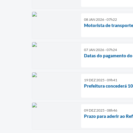
08 JAN 2026 - 07h22
Motorista de transporte
07 JAN 2026 - 07h24
Datas do pagamento do I
19 DEZ 2025 - 09h41
Prefeitura concederá 10
09 DEZ 2025 - 08h46
Prazo para aderir ao Ref